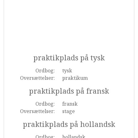
praktikplads på tysk
Ordbog:
tysk
Oversættelser:
praktikum
praktikplads på fransk
Ordbog:
fransk
Oversættelser:
stage
praktikplads på hollandsk
Ordbog:
hollandsk