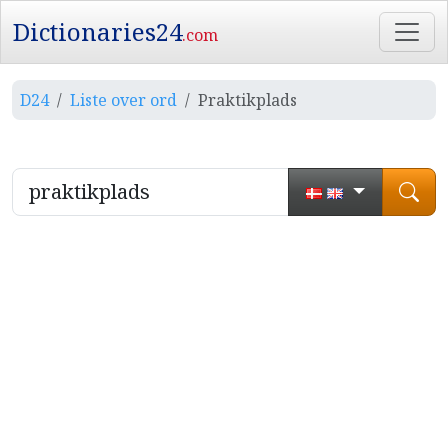
Dictionaries24
.com
D24
Liste over ord
Praktikplads