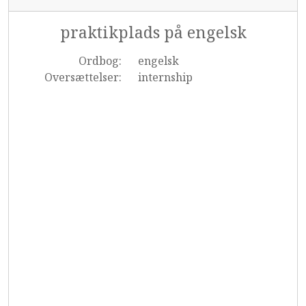
praktikplads på engelsk
Ordbog:
engelsk
Oversættelser:
internship