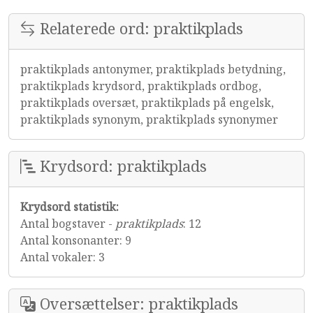
Relaterede ord: praktikplads
praktikplads antonymer, praktikplads betydning,
praktikplads krydsord, praktikplads ordbog,
praktikplads oversæt, praktikplads på engelsk,
praktikplads synonym, praktikplads synonymer
Krydsord: praktikplads
Krydsord statistik:
Antal bogstaver -
praktikplads
: 12
Antal konsonanter: 9
Antal vokaler: 3
Oversættelser: praktikplads