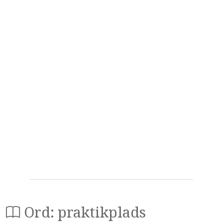
Ord: praktikplads