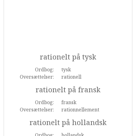
rationelt på tysk
Ordbog:
tysk
Oversættelser:
rationell
rationelt på fransk
Ordbog:
fransk
Oversættelser:
rationnellement
rationelt på hollandsk
Ordbog:
hollandsk