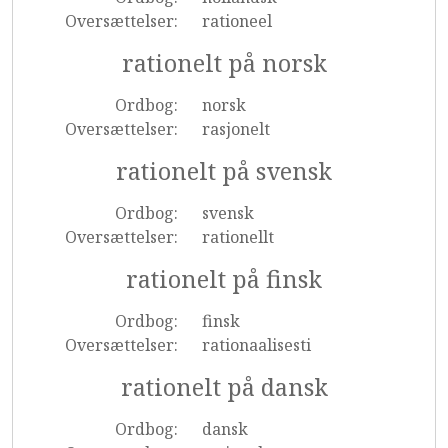
Oversættelser:
rationeel
rationelt på norsk
Ordbog:
norsk
Oversættelser:
rasjonelt
rationelt på svensk
Ordbog:
svensk
Oversættelser:
rationellt
rationelt på finsk
Ordbog:
finsk
Oversættelser:
rationaalisesti
rationelt på dansk
Ordbog:
dansk