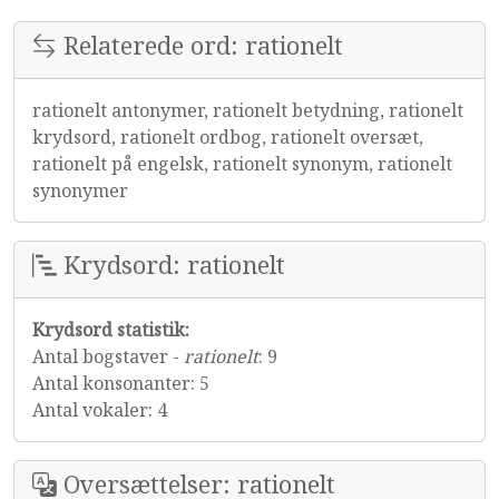
Relaterede ord: rationelt
rationelt antonymer, rationelt betydning, rationelt
krydsord, rationelt ordbog, rationelt oversæt,
rationelt på engelsk, rationelt synonym, rationelt
synonymer
Krydsord: rationelt
Krydsord statistik:
Antal bogstaver -
rationelt
: 9
Antal konsonanter: 5
Antal vokaler: 4
Oversættelser: rationelt