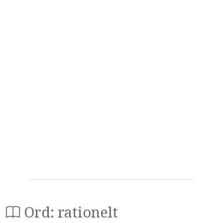
Ord: rationelt