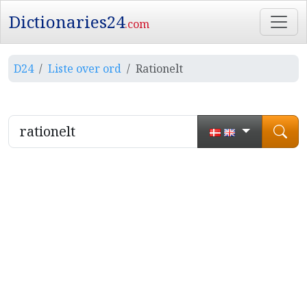
Dictionaries24
.com
D24
Liste over ord
Rationelt