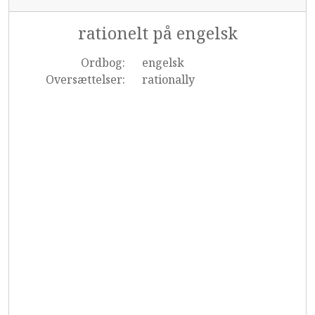
rationelt på engelsk
Ordbog:
engelsk
Oversættelser:
rationally