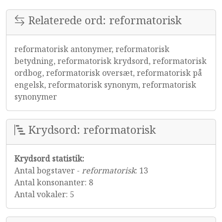
Relaterede ord: reformatorisk
reformatorisk antonymer, reformatorisk
betydning, reformatorisk krydsord, reformatorisk
ordbog, reformatorisk oversæt, reformatorisk på
engelsk, reformatorisk synonym, reformatorisk
synonymer
Krydsord: reformatorisk
Krydsord statistik:
Antal bogstaver -
reformatorisk
: 13
Antal konsonanter: 8
Antal vokaler: 5