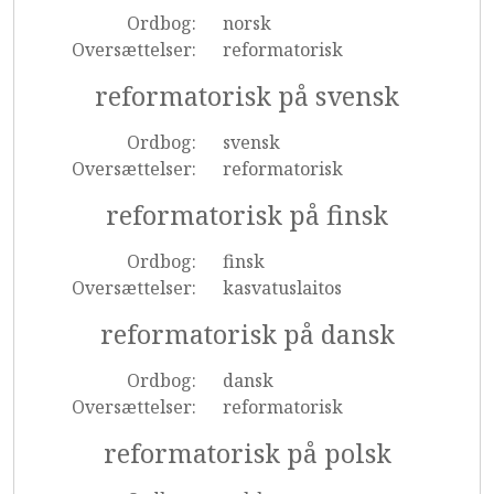
Ordbog:
norsk
Oversættelser:
reformatorisk
reformatorisk på svensk
Ordbog:
svensk
Oversættelser:
reformatorisk
reformatorisk på finsk
Ordbog:
finsk
Oversættelser:
kasvatuslaitos
reformatorisk på dansk
Ordbog:
dansk
Oversættelser:
reformatorisk
reformatorisk på polsk