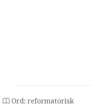
Ord: reformatorisk