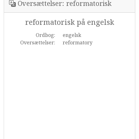
Oversættelser: reformatorisk
reformatorisk på engelsk
Ordbog:
engelsk
Oversættelser:
reformatory