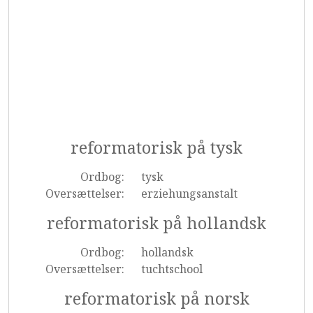
reformatorisk på tysk
Ordbog:
tysk
Oversættelser:
erziehungsanstalt
reformatorisk på hollandsk
Ordbog:
hollandsk
Oversættelser:
tuchtschool
reformatorisk på norsk