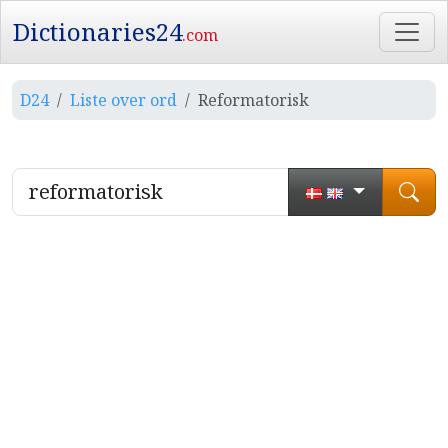
Dictionaries24
.com
D24
Liste over ord
Reformatorisk