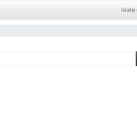
Gratis