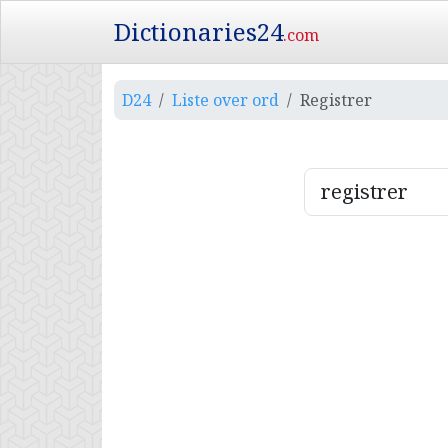
Dictionaries24
.com
D24
Liste over ord
Registrer