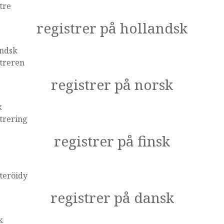
tre
registrer på hollandsk
andsk
treren
registrer på norsk
k
trering
registrer på finsk
teröidy
registrer på dansk
k