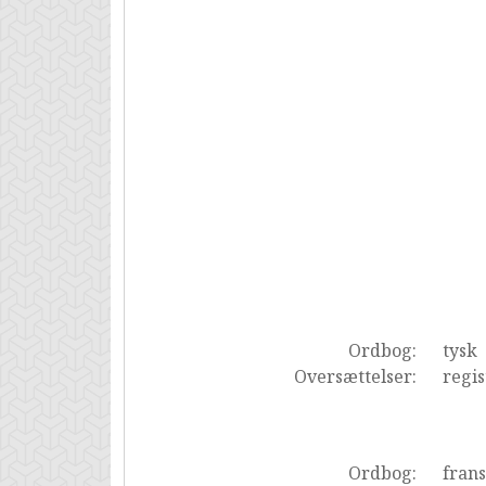
Ordbog:
tysk
Oversættelser:
regis
Ordbog:
fran