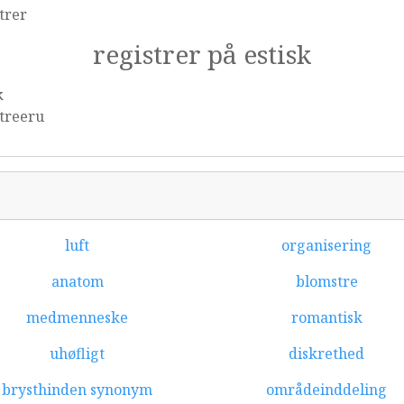
trer
registrer på estisk
k
treeru
luft
organisering
anatom
blomstre
medmenneske
romantisk
uhøfligt
diskrethed
brysthinden synonym
områdeinddeling