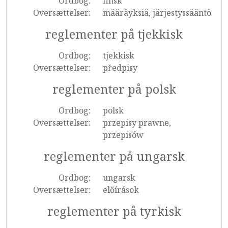
Ordbog:
finsk
Oversættelser:
määräyksiä, järjestyssääntö
reglementer på tjekkisk
Ordbog:
tjekkisk
Oversættelser:
předpisy
reglementer på polsk
Ordbog:
polsk
Oversættelser:
przepisy prawne,
przepisów
reglementer på ungarsk
Ordbog:
ungarsk
Oversættelser:
előírások
reglementer på tyrkisk