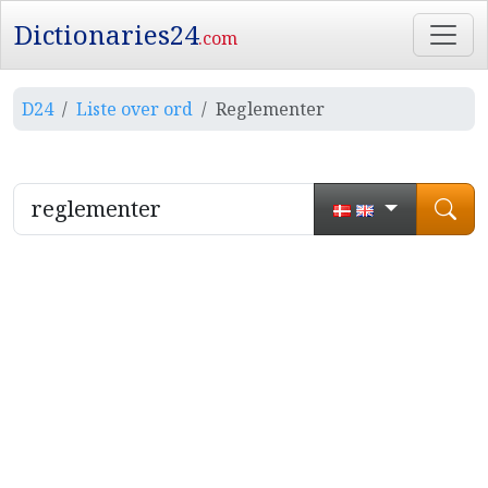
Dictionaries24
.com
D24
Liste over ord
Reglementer