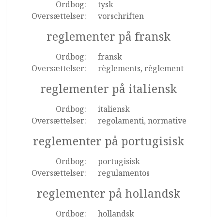
Ordbog:
tysk
Oversættelser:
vorschriften
reglementer på fransk
Ordbog:
fransk
Oversættelser:
règlements, règlement
reglementer på italiensk
Ordbog:
italiensk
Oversættelser:
regolamenti, normative
reglementer på portugisisk
Ordbog:
portugisisk
Oversættelser:
regulamentos
reglementer på hollandsk
Ordbog:
hollandsk