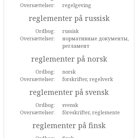
Oversættelser:
regelgeving
reglementer på russisk
Ordbog:
russisk
Oversættelser:
нормативные документы,
регламент
reglementer på norsk
Ordbog:
norsk
Oversættelser:
forskrifter, regelverk
reglementer på svensk
Ordbog:
svensk
Oversættelser:
föreskrifter, reglemente
reglementer på finsk