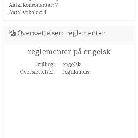
Antal konsonanter: 7
Antal vokaler: 4
Oversættelser: reglementer
reglementer på engelsk
Ordbog:
engelsk
Oversættelser:
regulations