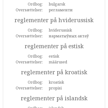
Ordbog:
bulgarsk
Oversættelser:
регламенти
reglementer på hviderussisk
Ordbog:
hviderussisk
Oversættelser:
нарматыўных актаў
reglementer på estisk
Ordbog:
estisk
Oversættelser:
määrused
reglementer på kroatisk
Ordbog:
kroatisk
Oversættelser:
propisi
reglementer på islandsk