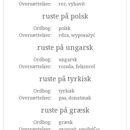
Oversættelser:
rez, vybavit
ruste på polsk
Ordbog:
polsk
Oversættelser:
rdza, wyposażyć
ruste på ungarsk
Ordbog:
ungarsk
Oversættelser:
rozsda, felszerel
ruste på tyrkisk
Ordbog:
tyrkisk
Oversættelser:
pas, donatmak
ruste på græsk
Ordbog:
græsk
Oversættelser:
σκουριά, εφοδιάζω