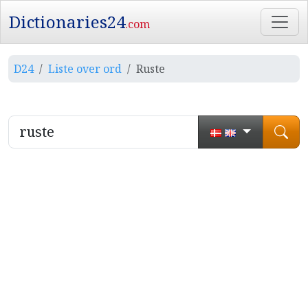
Dictionaries24
.com
D24
Liste over ord
Ruste