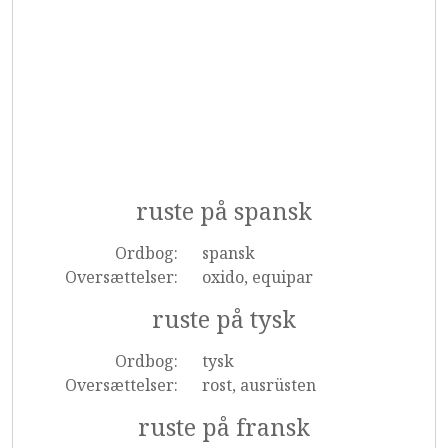
ruste på spansk
Ordbog:
spansk
Oversættelser:
oxido, equipar
ruste på tysk
Ordbog:
tysk
Oversættelser:
rost, ausrüsten
ruste på fransk