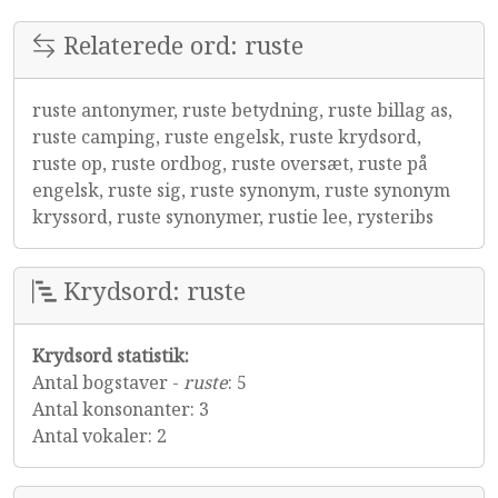
Relaterede ord: ruste
ruste antonymer, ruste betydning, ruste billag as,
ruste camping, ruste engelsk, ruste krydsord,
ruste op, ruste ordbog, ruste oversæt, ruste på
engelsk, ruste sig, ruste synonym, ruste synonym
kryssord, ruste synonymer, rustie lee, rysteribs
Krydsord: ruste
Krydsord statistik:
Antal bogstaver -
ruste
: 5
Antal konsonanter: 3
Antal vokaler: 2