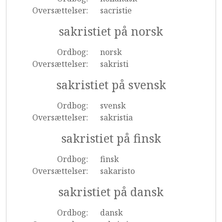
Oversættelser:
sacristie
sakristiet på norsk
Ordbog:
norsk
Oversættelser:
sakristi
sakristiet på svensk
Ordbog:
svensk
Oversættelser:
sakristia
sakristiet på finsk
Ordbog:
finsk
Oversættelser:
sakaristo
sakristiet på dansk
Ordbog:
dansk