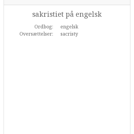
sakristiet på engelsk
Ordbog:
engelsk
Oversættelser:
sacristy