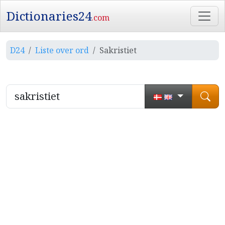
Dictionaries24
.com
D24
Liste over ord
Sakristiet