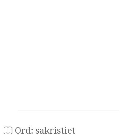
Ord: sakristiet