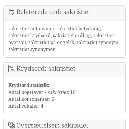
Relaterede ord: sakristiet
sakristiet antonymer, sakristiet betydning,
sakristiet krydsord, sakristiet ordbog, sakristiet
oversæt, sakristiet på engelsk, sakristiet synonym,
sakristiet synonymer
Krydsord: sakristiet
Krydsord statistik:
Antal bogstaver -
sakristiet
: 10
Antal konsonanter: 6
Antal vokaler: 4
Oversættelser: sakristiet