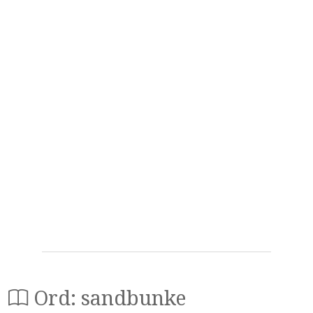
Ord: sandbunke