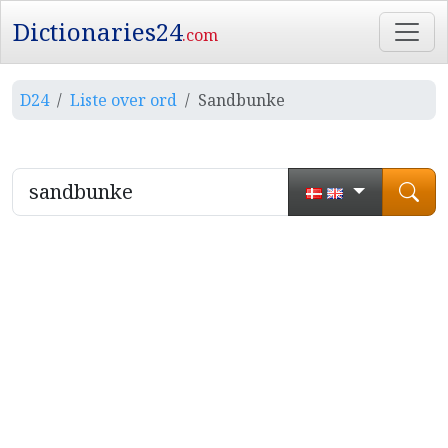
Dictionaries24
.com
D24
Liste over ord
Sandbunke