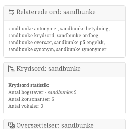
Relaterede ord: sandbunke
sandbunke antonymer, sandbunke betydning,
sandbunke krydsord, sandbunke ordbog,
sandbunke oversæt, sandbunke på engelsk,
sandbunke synonym, sandbunke synonymer
Krydsord: sandbunke
Krydsord statistik:
Antal bogstaver -
sandbunke
: 9
Antal konsonanter: 6
Antal vokaler: 3
Oversættelser: sandbunke