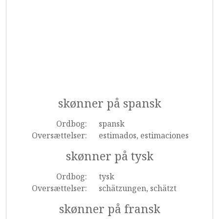
skønner på spansk
Ordbog:
spansk
Oversættelser:
estimados, estimaciones
skønner på tysk
Ordbog:
tysk
Oversættelser:
schätzungen, schätzt
skønner på fransk