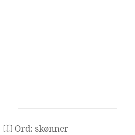
Ord: skønner