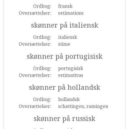
Ordbog:
fransk
Oversættelser:
estimations
skønner på italiensk
Ordbog:
italiensk
Oversættelser:
stime
skønner på portugisisk
Ordbog:
portugisisk
Oversættelser:
estimativas
skønner på hollandsk
Ordbog:
hollandsk
Oversættelser:
schattingen, ramingen
skønner på russisk