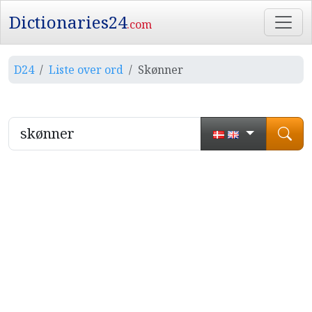
Dictionaries24
.com
D24
Liste over ord
Skønner