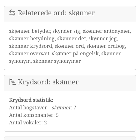
Relaterede ord: skønner
skjønner betyder, skynder sig, skønner antonymer,
skønner betydning, skønner det, skønner jeg,
skønner krydsord, skønner ord, skønner ordbog,
skønner oversæt, skønner på engelsk, skønner
synonym, skønner synonymer
Krydsord: skønner
Krydsord statistik:
Antal bogstaver -
skønner
: 7
Antal konsonanter: 5
Antal vokaler: 2