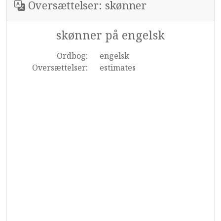
Oversættelser: skønner
skønner på engelsk
Ordbog:
engelsk
Oversættelser:
estimates