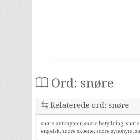
Ord: snøre
Relaterede ord: snøre
snøre antonymer, snøre betydning, snøre 
engelsk, snøre skoene, snøre synonym, sn