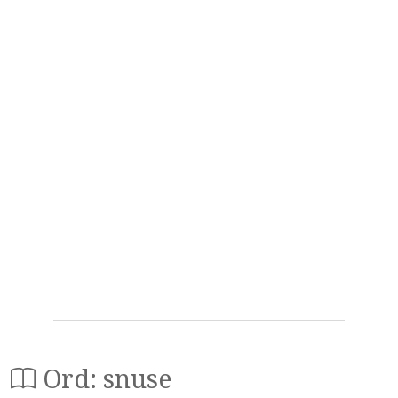
Ord: snuse