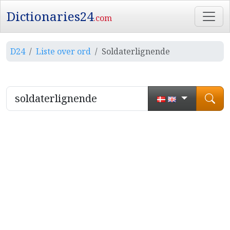
Dictionaries24
.com
D24
Liste over ord
Soldaterlignende