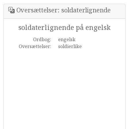
Oversættelser: soldaterlignende
soldaterlignende på engelsk
Ordbog:
engelsk
Oversættelser:
soldierlike