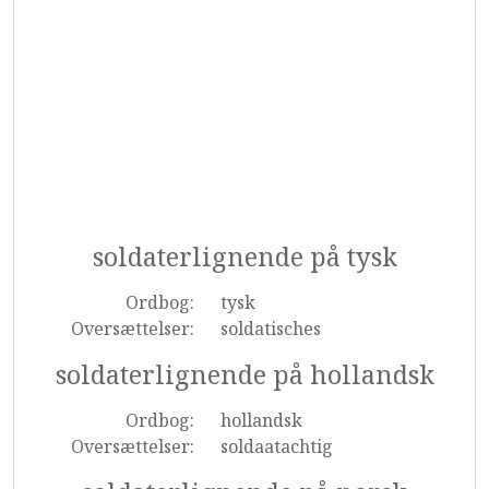
soldaterlignende på tysk
Ordbog:
tysk
Oversættelser:
soldatisches
soldaterlignende på hollandsk
Ordbog:
hollandsk
Oversættelser:
soldaatachtig