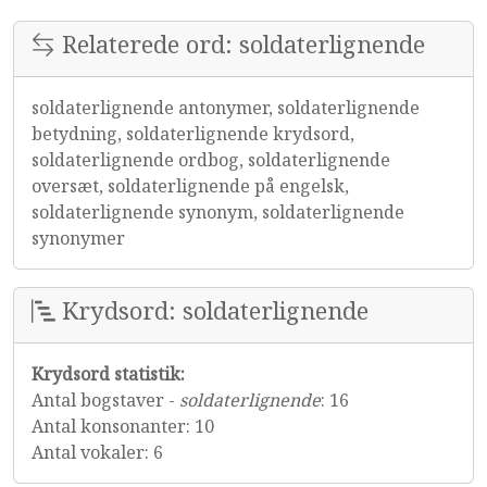
Relaterede ord: soldaterlignende
soldaterlignende antonymer, soldaterlignende
betydning, soldaterlignende krydsord,
soldaterlignende ordbog, soldaterlignende
oversæt, soldaterlignende på engelsk,
soldaterlignende synonym, soldaterlignende
synonymer
Krydsord: soldaterlignende
Krydsord statistik:
Antal bogstaver -
soldaterlignende
: 16
Antal konsonanter: 10
Antal vokaler: 6