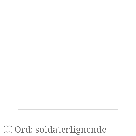
Ord: soldaterlignende