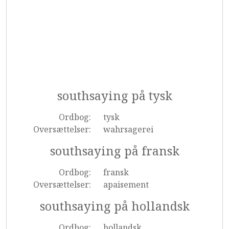
southsaying på tysk
Ordbog:
tysk
Oversættelser:
wahrsagerei
southsaying på fransk
Ordbog:
fransk
Oversættelser:
apaisement
southsaying på hollandsk
Ordbog:
hollandsk