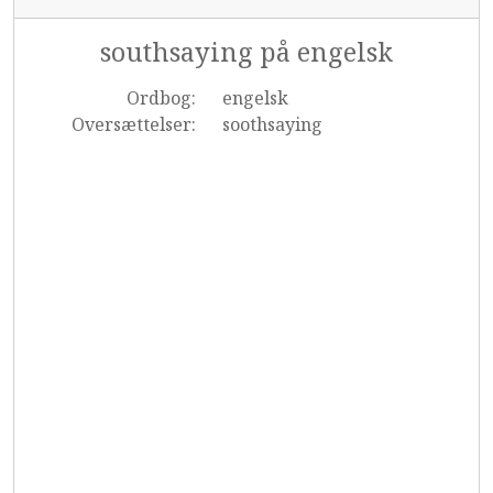
southsaying på engelsk
Ordbog:
engelsk
Oversættelser:
soothsaying