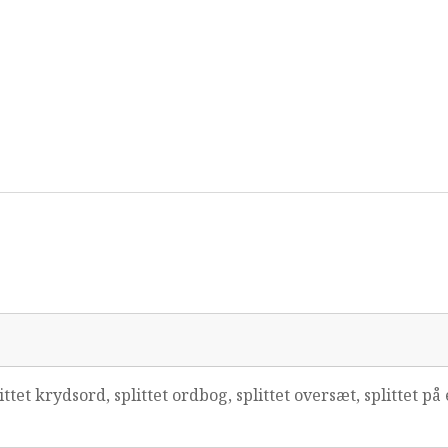
ittet krydsord, splittet ordbog, splittet oversæt, splittet på