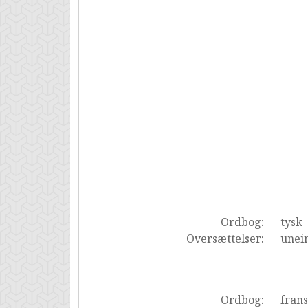
Ordbog:
tysk
Oversættelser:
unei
Ordbog:
fran