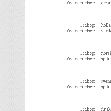
Oversættelser:
désu
Ordbog:
holl
Oversættelser:
verd
Ordbog:
nors
Oversættelser:
splitt
Ordbog:
sven
Oversættelser:
split
Ordbog:
finsk