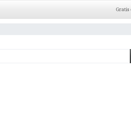
Gratis