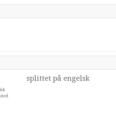
splittet på engelsk
lsk
ited