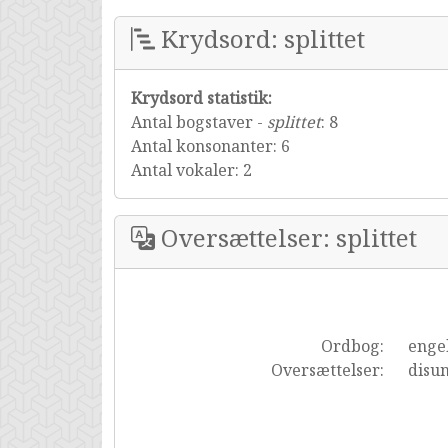
Krydsord: splittet
Krydsord statistik:
Antal bogstaver -
splittet
: 8
Antal konsonanter: 6
Antal vokaler: 2
Oversættelser: splittet
Ordbog:
enge
Oversættelser:
disun