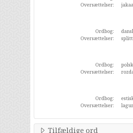
Oversættelser:
jaka
Ordbog:
dans
Oversættelser:
splitt
Ordbog:
pols
Oversættelser:
rozd
Ordbog:
estis
Oversættelser:
lagu
Tilfældige ord