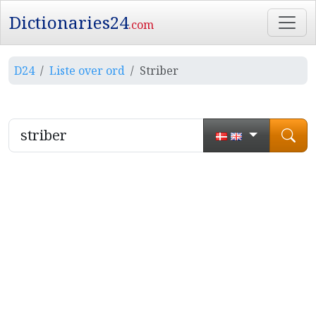
Dictionaries24
.com
D24
Liste over ord
Striber