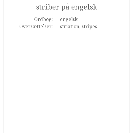
striber på engelsk
Ordbog:
engelsk
Oversættelser:
striation, stripes