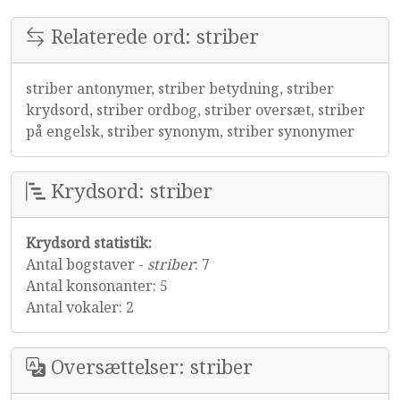
Relaterede ord: striber
striber antonymer, striber betydning, striber
krydsord, striber ordbog, striber oversæt, striber
på engelsk, striber synonym, striber synonymer
Krydsord: striber
Krydsord statistik:
Antal bogstaver -
striber
: 7
Antal konsonanter: 5
Antal vokaler: 2
Oversættelser: striber