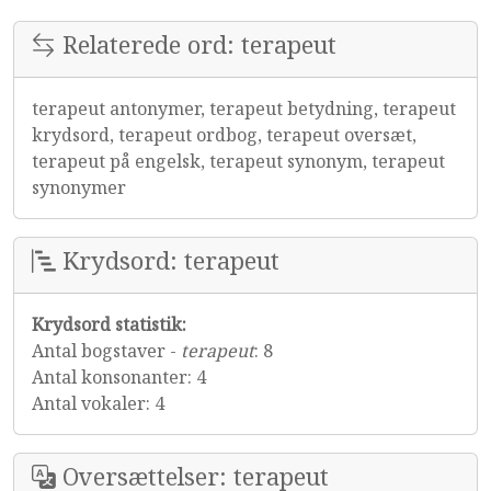
Relaterede ord: terapeut
terapeut antonymer, terapeut betydning, terapeut
krydsord, terapeut ordbog, terapeut oversæt,
terapeut på engelsk, terapeut synonym, terapeut
synonymer
Krydsord: terapeut
Krydsord statistik:
Antal bogstaver -
terapeut
: 8
Antal konsonanter: 4
Antal vokaler: 4
Oversættelser: terapeut