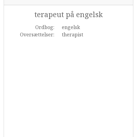
terapeut på engelsk
Ordbog:
engelsk
Oversættelser:
therapist