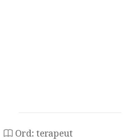
Ord: terapeut