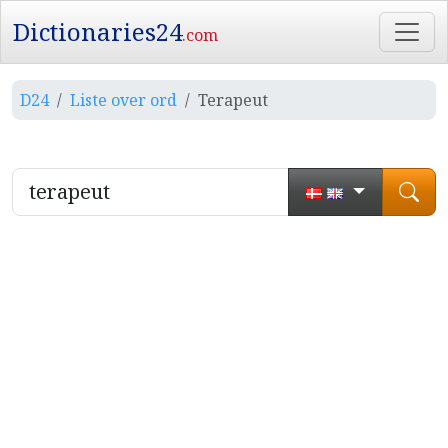
Dictionaries24
.com
D24
Liste over ord
Terapeut