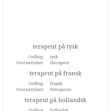
terapeut på tysk
Ordbog:
tysk
Oversættelser:
therapeut
terapeut på fransk
Ordbog:
fransk
Oversættelser:
thérapeute
terapeut på hollandsk
Ordbog:
hollandsk