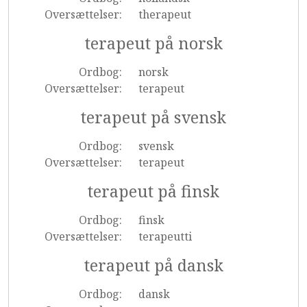
Oversættelser:
therapeut
terapeut på norsk
Ordbog:
norsk
Oversættelser:
terapeut
terapeut på svensk
Ordbog:
svensk
Oversættelser:
terapeut
terapeut på finsk
Ordbog:
finsk
Oversættelser:
terapeutti
terapeut på dansk
Ordbog:
dansk