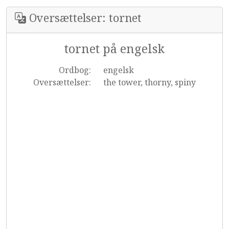
Oversættelser: tornet
tornet på engelsk
Ordbog:
engelsk
Oversættelser:
the tower, thorny, spiny