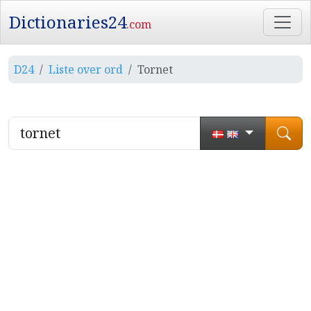
Dictionaries24
.com
D24
Liste over ord
Tornet