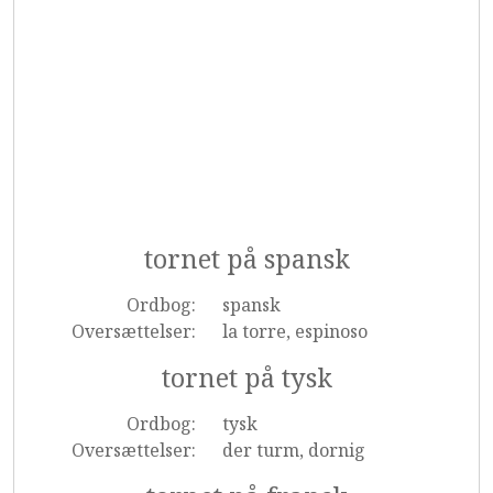
tornet på spansk
Ordbog:
spansk
Oversættelser:
la torre, espinoso
tornet på tysk
Ordbog:
tysk
Oversættelser:
der turm, dornig