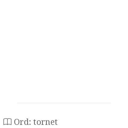
Ord: tornet