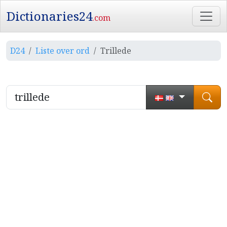
Dictionaries24
.com
D24
Liste over ord
Trillede