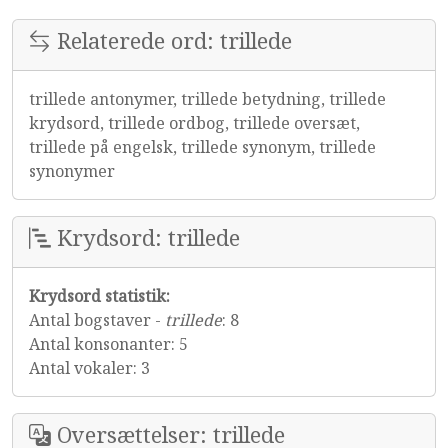
Relaterede ord: trillede
trillede antonymer, trillede betydning, trillede
krydsord, trillede ordbog, trillede oversæt,
trillede på engelsk, trillede synonym, trillede
synonymer
Krydsord: trillede
Krydsord statistik:
Antal bogstaver -
trillede
: 8
Antal konsonanter: 5
Antal vokaler: 3
Oversættelser: trillede