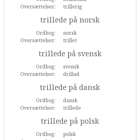
Oversættelser:
trillerig
trillede på norsk
Ordbog:
norsk
Oversættelser:
trillet
trillede på svensk
Ordbog:
svensk
Oversættelser:
drillad
trillede på dansk
Ordbog:
dansk
Oversættelser:
trillede
trillede på polsk
Ordbog:
polsk