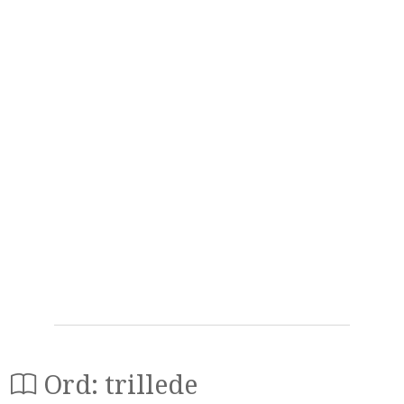
Ord: trillede