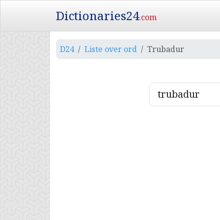
Dictionaries24
.com
D24
Liste over ord
Trubadur