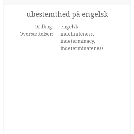
ubestemthed på engelsk
Ordbog:
engelsk
Oversættelser:
indefiniteness,
indeterminacy,
indeterminateness