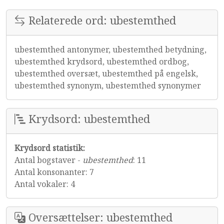
Relaterede ord: ubestemthed
ubestemthed antonymer, ubestemthed betydning,
ubestemthed krydsord, ubestemthed ordbog,
ubestemthed oversæt, ubestemthed på engelsk,
ubestemthed synonym, ubestemthed synonymer
Krydsord: ubestemthed
Krydsord statistik:
Antal bogstaver -
ubestemthed
: 11
Antal konsonanter: 7
Antal vokaler: 4
Oversættelser: ubestemthed