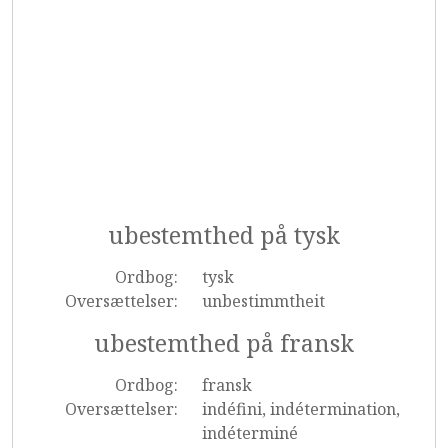
ubestemthed på tysk
Ordbog:
tysk
Oversættelser:
unbestimmtheit
ubestemthed på fransk
Ordbog:
fransk
Oversættelser:
indéfini, indétermination,
indéterminé