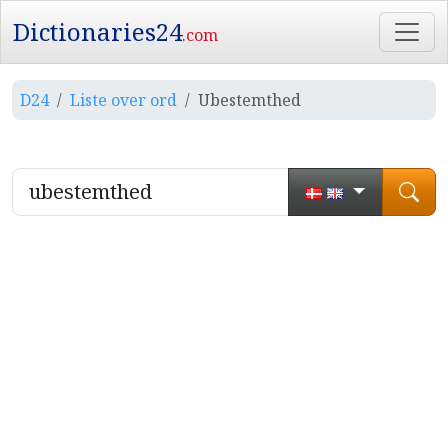
Dictionaries24
.com
D24
Liste over ord
Ubestemthed