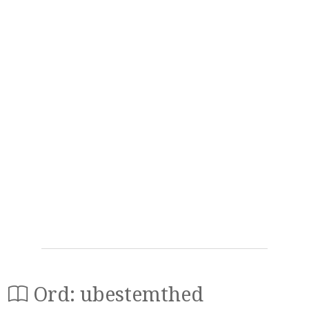
Ord: ubestemthed