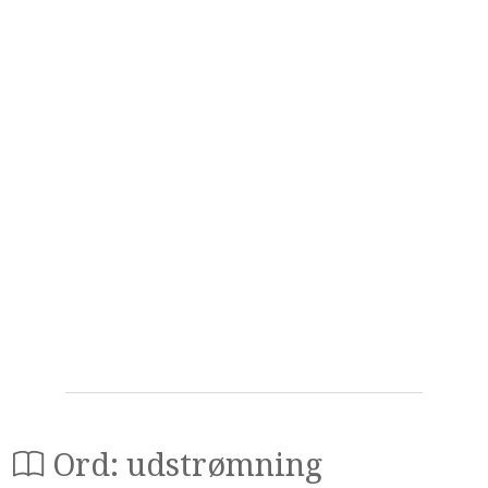
Ord: udstrømning