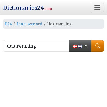
Dictionaries24
.com
D24
Liste over ord
Udstrømning