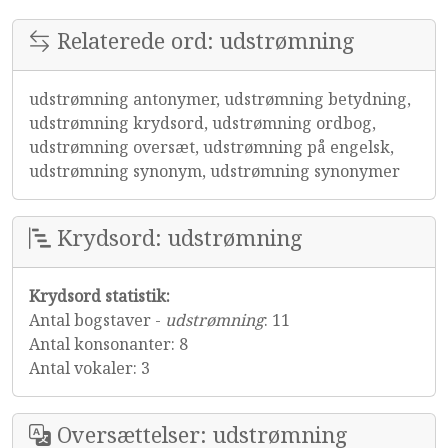
Relaterede ord: udstrømning
udstrømning antonymer, udstrømning betydning,
udstrømning krydsord, udstrømning ordbog,
udstrømning oversæt, udstrømning på engelsk,
udstrømning synonym, udstrømning synonymer
Krydsord: udstrømning
Krydsord statistik:
Antal bogstaver -
udstrømning
: 11
Antal konsonanter: 8
Antal vokaler: 3
Oversættelser: udstrømning