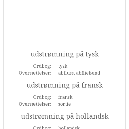
udstrømning på tysk
Ordbog:
tysk
Oversættelser:
abfluss, abfließend
udstrømning på fransk
Ordbog:
fransk
Oversættelser:
sortie
udstrømning på hollandsk
Ordbog:
hollandsk