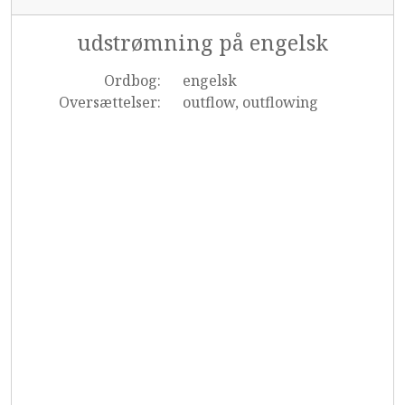
udstrømning på engelsk
Ordbog:
engelsk
Oversættelser:
outflow, outflowing