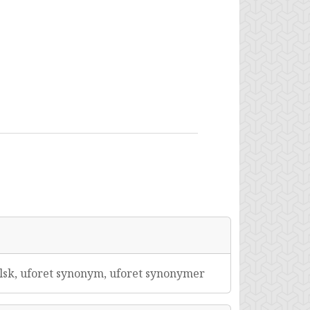
elsk, uforet synonym, uforet synonymer