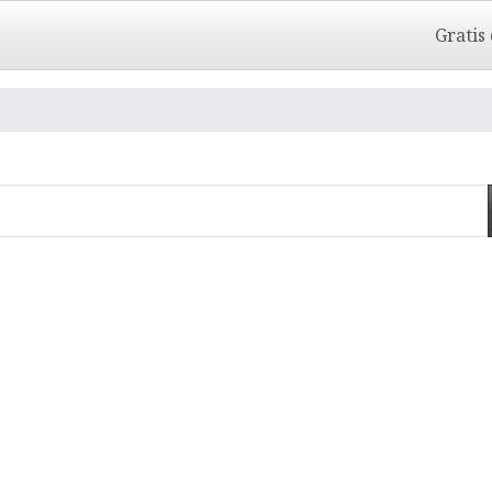
Gratis