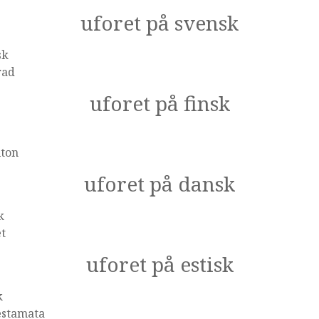
uforet på svensk
sk
rad
uforet på finsk
iton
uforet på dansk
k
t
uforet på estisk
k
estamata