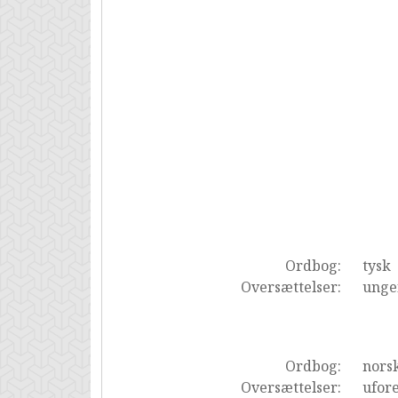
Ordbog:
tysk
Oversættelser:
unge
Ordbog:
nors
Oversættelser:
ufore