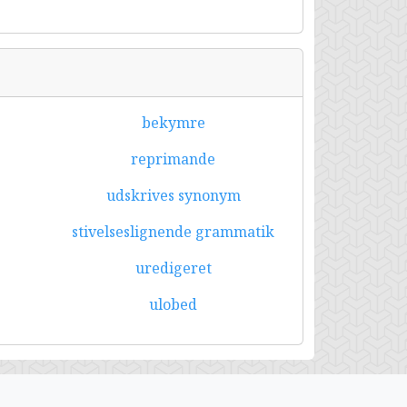
bekymre
reprimande
udskrives synonym
stivelseslignende grammatik
uredigeret
ulobed