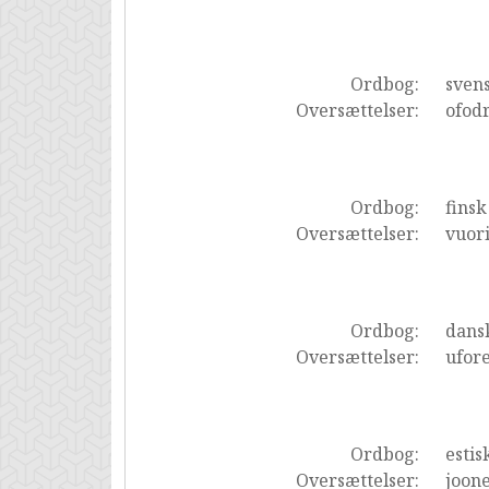
Ordbog:
sven
Oversættelser:
ofod
Ordbog:
finsk
Oversættelser:
vuor
Ordbog:
dans
Oversættelser:
ufore
Ordbog:
estis
Oversættelser:
joon