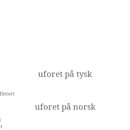
uforet på tysk
füttert
uforet på norsk
k
t