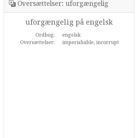
Oversættelser: uforgængelig
uforgængelig på engelsk
Ordbog:
engelsk
Oversættelser:
imperishable, incorrupt