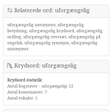
Relaterede ord: uforgængelig
uforgængelig antonymer, uforgængelig
betydning, uforgængelig krydsord, uforgængelig
ordbog, uforgængelig oversæt, uforgængelig på
engelsk, uforgængelig synonym, uforgængelig
synonymer
Krydsord: uforgængelig
Krydsord statistik:
Antal bogstaver -
uforgængelig
: 12
Antal konsonanter: 7
Antal vokaler: 5