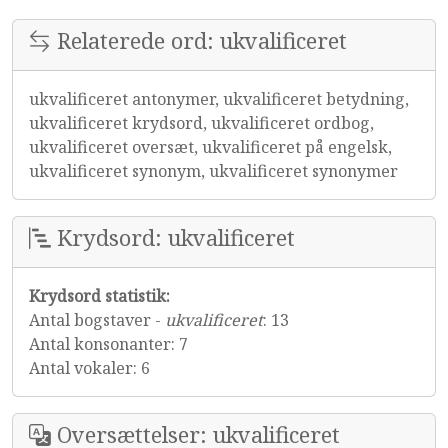
Relaterede ord: ukvalificeret
ukvalificeret antonymer, ukvalificeret betydning,
ukvalificeret krydsord, ukvalificeret ordbog,
ukvalificeret oversæt, ukvalificeret på engelsk,
ukvalificeret synonym, ukvalificeret synonymer
Krydsord: ukvalificeret
Krydsord statistik:
Antal bogstaver -
ukvalificeret
: 13
Antal konsonanter: 7
Antal vokaler: 6
Oversættelser: ukvalificeret