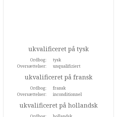
ukvalificeret på tysk
Ordbog:
tysk
Oversættelser:
unqualifiziert
ukvalificeret på fransk
Ordbog:
fransk
Oversættelser:
inconditionnel
ukvalificeret på hollandsk
Ordbog:
hollandsk