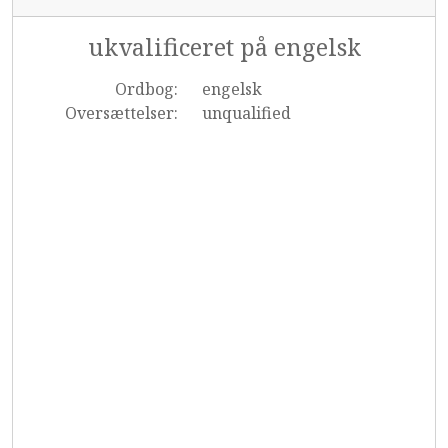
ukvalificeret på engelsk
Ordbog:
engelsk
Oversættelser:
unqualified