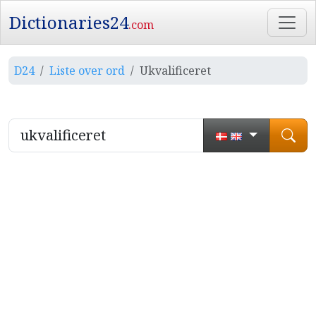
Dictionaries24
.com
D24
Liste over ord
Ukvalificeret