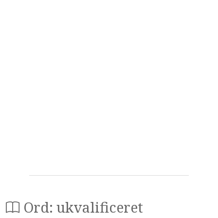
Ord: ukvalificeret