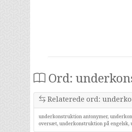
Ord: underkon
Relaterede ord: underko
underkonstruktion antonymer, underkons
oversæt, underkonstruktion på engelsk