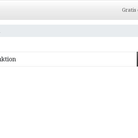
Gratis
n