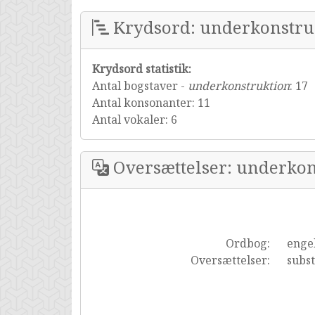
Krydsord: underkonstru
Krydsord statistik:
Antal bogstaver -
underkonstruktion
: 17
Antal konsonanter: 11
Antal vokaler: 6
Oversættelser: underkon
Ordbog:
enge
Oversættelser:
subs