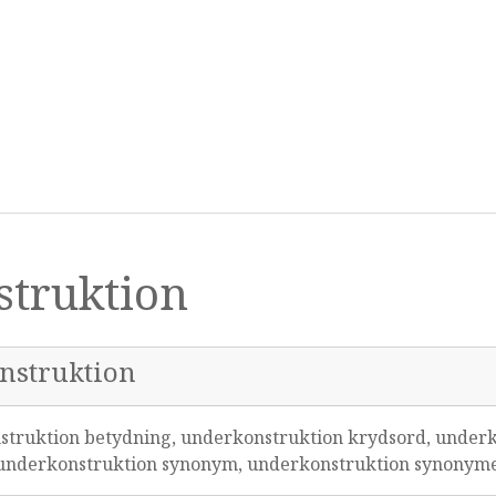
struktion
nstruktion
truktion betydning, underkonstruktion krydsord, underk
, underkonstruktion synonym, underkonstruktion synonym