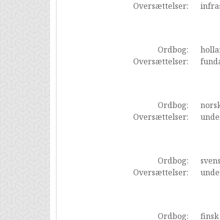
Oversættelser:
infra
Ordbog:
holl
Oversættelser:
fund
Ordbog:
nors
Oversættelser:
unde
Ordbog:
sven
Oversættelser:
unde
Ordbog:
finsk