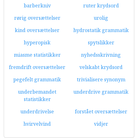
barberkniv
ruter krydsord
rørig oversættelser
urolig
kind oversættelser
hydrostatik grammatik
hyperopisk
spytslikker
miasme statistikker
nyhedsskrivning
fremdrift oversættelser
velskabt krydsord
pegefelt grammatik
trivialisere synonym
underbemandet
underdrive grammatik
statistikker
underdrivelse
forstået oversættelser
hvirvelvind
vidjer