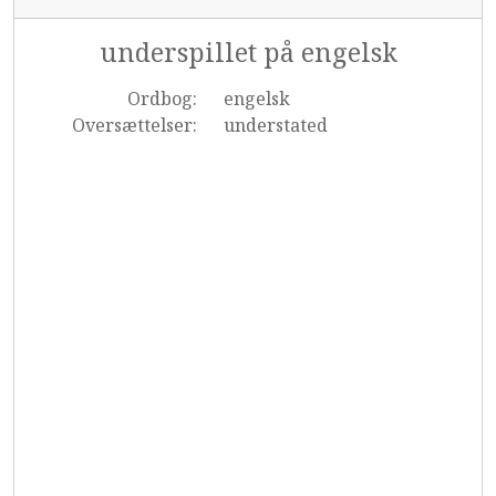
underspillet på engelsk
Ordbog:
engelsk
Oversættelser:
understated