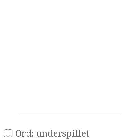
Ord: underspillet