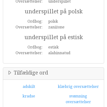
Oversættelser:
underspillet
underspillet på polsk
Ordbog:
polsk
Oversættelser:
zaniżone
underspillet på estisk
Ordbog:
estisk
Oversættelser:
alahinnatud
Tilfældige ord
adskilt
klæbrig oversættelser
kradse
svømning
oversættelser