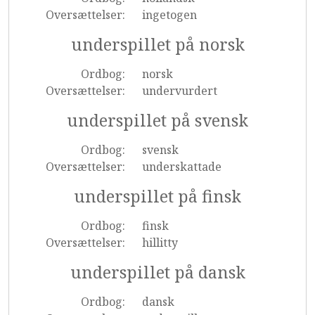
Oversættelser:
ingetogen
underspillet på norsk
Ordbog:
norsk
Oversættelser:
undervurdert
underspillet på svensk
Ordbog:
svensk
Oversættelser:
underskattade
underspillet på finsk
Ordbog:
finsk
Oversættelser:
hillitty
underspillet på dansk
Ordbog:
dansk