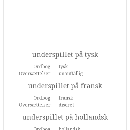
underspillet på tysk
Ordbog:
tysk
Oversættelser:
unauffällig
underspillet på fransk
Ordbog:
fransk
Oversættelser:
discret
underspillet på hollandsk
Ordbog:
hollandsk