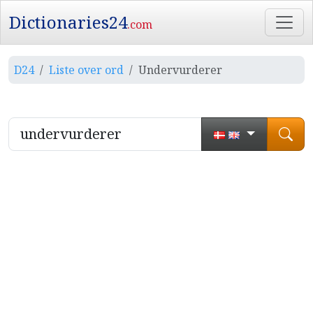
Dictionaries24
.com
D24
Liste over ord
Undervurderer