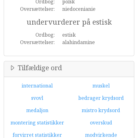
Ordbog:
polsk
Oversættelser:
niedocenianie
undervurderer på estisk
Ordbog:
estisk
Oversættelser:
alahindamine
Tilfældige ord
international
muskel
svovl
bedrager krydsord
medaljon
mistro krydsord
montering statistikker
overskud
forvirret statistikker
modvirkende