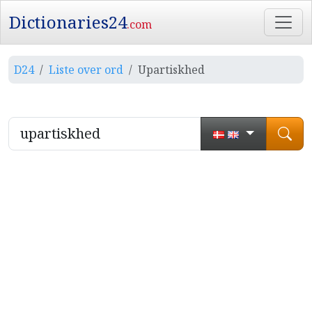
Dictionaries24
.com
D24
Liste over ord
Upartiskhed