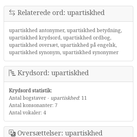
Relaterede ord: upartiskhed
upartiskhed antonymer, upartiskhed betydning,
upartiskhed krydsord, upartiskhed ordbog,
upartiskhed oversæt, upartiskhed på engelsk,
upartiskhed synonym, upartiskhed synonymer
Krydsord: upartiskhed
Krydsord statistik:
Antal bogstaver -
upartiskhed
: 11
Antal konsonanter: 7
Antal vokaler: 4
Oversættelser: upartiskhed