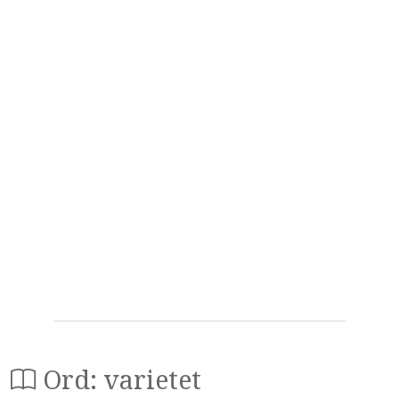
Ord: varietet