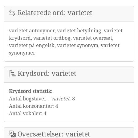
Relaterede ord: varietet
varietet antonymer, varietet betydning, varietet
krydsord, varietet ordbog, varietet oversæt,
varietet på engelsk, varietet synonym, varietet
synonymer
Krydsord: varietet
Krydsord statistik:
Antal bogstaver -
varietet
: 8
Antal konsonanter: 4
Antal vokaler: 4
Oversættelser: varietet