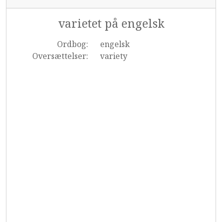
varietet på engelsk
Ordbog:
engelsk
Oversættelser:
variety