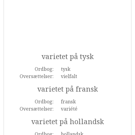
varietet på tysk
Ordbog:
tysk
Oversættelser:
vielfalt
varietet på fransk
Ordbog:
fransk
Oversættelser:
variété
varietet på hollandsk
Ordbog:
hollandsk