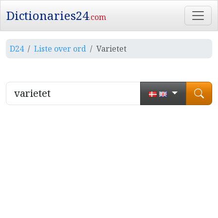
Dictionaries24
.com
D24
Liste over ord
Varietet