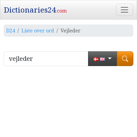
Dictionaries24
.com
D24
Liste over ord
Vejleder