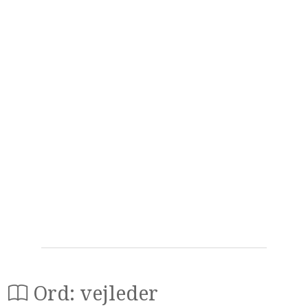
Ord: vejleder