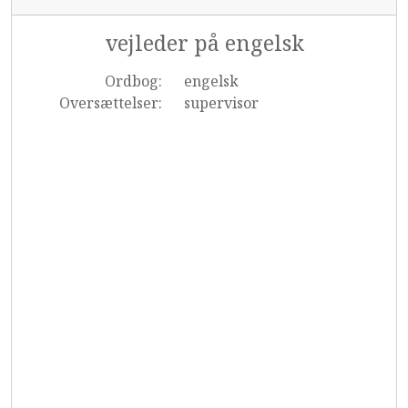
vejleder på engelsk
Ordbog:
engelsk
Oversættelser:
supervisor