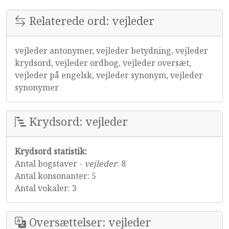
Relaterede ord: vejleder
vejleder antonymer, vejleder betydning, vejleder
krydsord, vejleder ordbog, vejleder oversæt,
vejleder på engelsk, vejleder synonym, vejleder
synonymer
Krydsord: vejleder
Krydsord statistik:
Antal bogstaver -
vejleder
: 8
Antal konsonanter: 5
Antal vokaler: 3
Oversættelser: vejleder