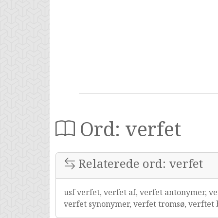
Ord: verfet
Relaterede ord: verfet
usf verfet, verfet af, verfet antonymer, 
verfet synonymer, verfet tromsø, verftet 