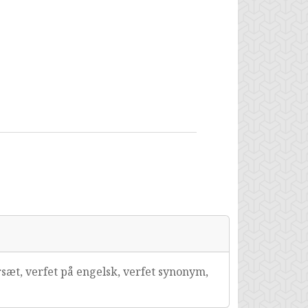
ersæt, verfet på engelsk, verfet synonym,