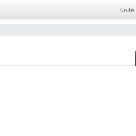
Gratis