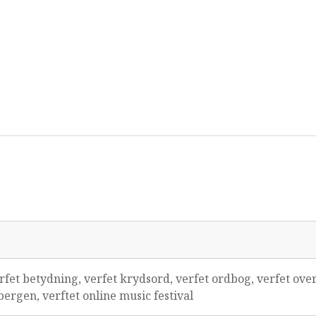
verfet betydning, verfet krydsord, verfet ordbog, verfet ov
bergen, verftet online music festival