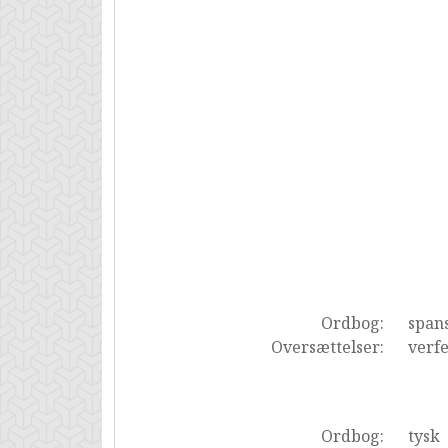
Ordbog:
span
Oversættelser:
verfe
Ordbog:
tysk