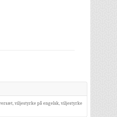
ersæt, viljestyrke på engelsk, viljestyrke