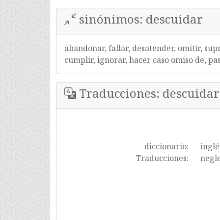
sinónimos: descuidar
abandonar, fallar, desatender, omitir, sup
cumplir, ignorar, hacer caso omiso de, pas
Traducciones: descuidar
diccionario:
inglé
Traducciones:
negle