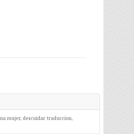
una mujer, descuidar traduccion,