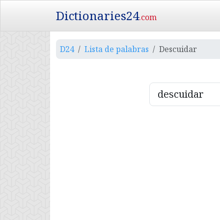
Dictionaries24
.com
D24
Lista de palabras
Descuidar