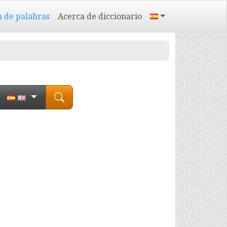
a de palabras
Acerca de diccionario