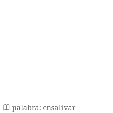
palabra: ensalivar