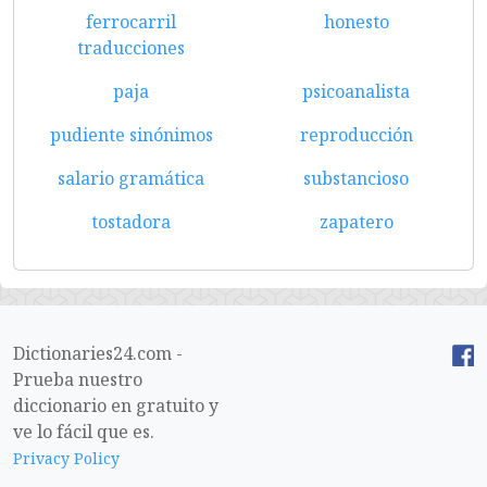
ferrocarril
honesto
traducciones
paja
psicoanalista
pudiente sinónimos
reproducción
salario gramática
substancioso
tostadora
zapatero
Dictionaries24.com -
Prueba nuestro
diccionario en gratuito y
ve lo fácil que es.
Privacy Policy