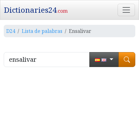
Dictionaries24
.com
D24
Lista de palabras
Ensalivar