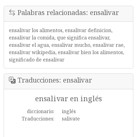
Palabras relacionadas: ensalivar
ensalivar los alimentos, ensalivar definicion,
ensalivar la comida, que significa ensalivar,
ensalivar el agua, ensalivar mucho, ensalivar rae,
ensalivar wikipedia, ensalivar bien los alimentos,
significado de ensalivar
Traducciones: ensalivar
ensalivar en inglés
diccionario:
inglés
Traducciones:
salivate