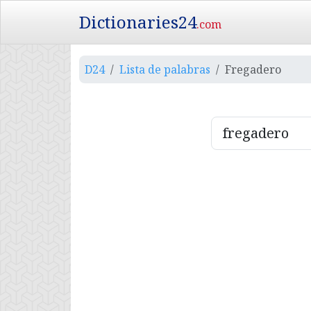
Dictionaries24
.com
D24
Lista de palabras
Fregadero