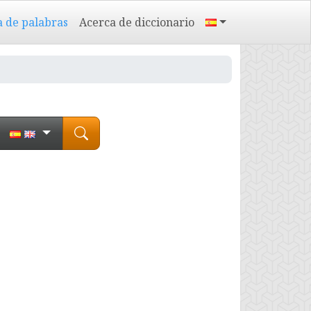
a de palabras
Acerca de diccionario