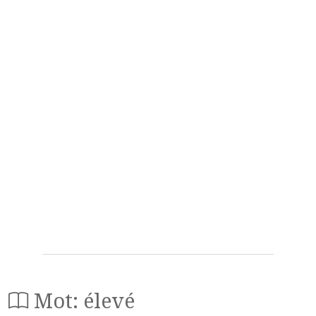
Mot: élevé