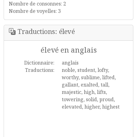
Nombre de consonnes: 2
Nombre de voyelles: 3
Traductions: élevé
élevé en anglais
Dictionnaire:
anglais
Traductions:
noble, student, lofty,
worthy, sublime, lifted,
gallant, exalted, tall,
majestic, high, lifts,
towering, solid, proud,
elevated, higher, highest