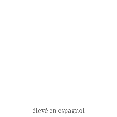
élevé en espagnol