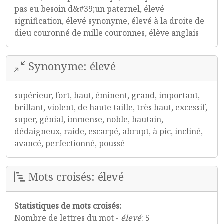
pas eu besoin d&#39;un paternel, élevé
signification, élevé synonyme, élevé à la droite de
dieu couronné de mille couronnes, élève anglais
Synonyme: élevé
supérieur, fort, haut, éminent, grand, important,
brillant, violent, de haute taille, très haut, excessif,
super, génial, immense, noble, hautain,
dédaigneux, raide, escarpé, abrupt, à pic, incliné,
avancé, perfectionné, poussé
Mots croisés: élevé
Statistiques de mots croisés:
Nombre de lettres du mot -
élevé
: 5