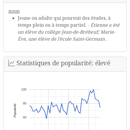
noun
Jeune ou adulte qui poursuit des études, à
temps plein ou à temps partiel. -
Étienne a été
un élève du collège Jean-de-Brébeuf; Marie-
Ève, une élève de l’école Saint-Germain .
Statistiques de popularité: élevé
100
80
Popularité
60