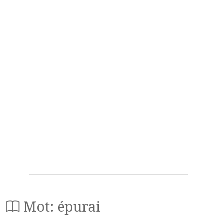
Mot: épurai