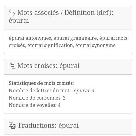
Mots associés / Définition (def):
épurai
épurai antonymes, épurai grammaire, épurai mots
croisés, épurai signification, épurai synonyme
Mots croisés: épurai
Statistiques de mots croisés:
Nombre de lettres du mot -
épurai
: 6
Nombre de consonnes: 2
Nombre de voyelles: 4
Traductions: épurai