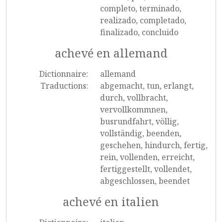
completo, terminado,
realizado, completado,
finalizado, concluido
achevé en allemand
Dictionnaire:
allemand
Traductions:
abgemacht, tun, erlangt,
durch, vollbracht,
vervollkommnen,
busrundfahrt, völlig,
vollständig, beenden,
geschehen, hindurch, fertig,
rein, vollenden, erreicht,
fertiggestellt, vollendet,
abgeschlossen, beendet
achevé en italien