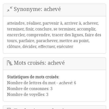
Synonyme: achevé
atteindre, réaliser, parvenir à, arriver à, achever,
terminer, finir, conclure, se terminer, accomplir,
encercler, comprendre, tracer des lignes, faire des
tours, parfaire, parachever, mettre au point,
clôture, décider, effectuer, exécuter
Mots croisés: achevé
Statistiques de mots croisés:
Nombre de lettres du mot -
achevé
: 6
Nombre de consonnes: 3
Nombre de voyelles: 3