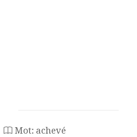
Mot: achevé