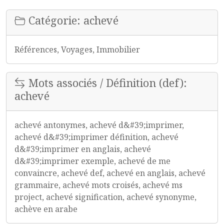
Catégorie: achevé
Références, Voyages, Immobilier
Mots associés / Définition (def):
achevé
achevé antonymes, achevé d&#39;imprimer,
achevé d&#39;imprimer définition, achevé
d&#39;imprimer en anglais, achevé
d&#39;imprimer exemple, achevé de me
convaincre, achevé def, achevé en anglais, achevé
grammaire, achevé mots croisés, achevé ms
project, achevé signification, achevé synonyme,
achève en arabe