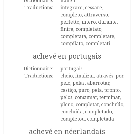
Dictionnaire:
italien
Traductions:
integrare, cessare,
completo, attraverso,
perfetto, intero, durante,
finire, completato,
completata, completate,
compilato, completati
achevé en portugais
Dictionnaire:
portugais
Traductions:
cheio, finalizar, através, por,
pelo, pelas, abarrotar,
castiço, puro, pela, pronto,
pelos, consumar, terminar,
pleno, completar, concluído,
concluída, completado,
completou, completada
achevé en néerlandais