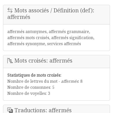
Mots associés / Définition (def):
affermés
affermés antonymes, affermés grammaire,
affermés mots croisés, affermés signification,
affermés synonyme, services affermés
Mots croisés: affermés
Statistiques de mots croisés:
Nombre de lettres du mot -
affermés
: 8
Nombre de consonnes: 5
Nombre de voyelles: 3
Traductions: affermés