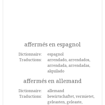
affermés en espagnol
Dictionnaire:
espagnol
Traductions:
arrendado, arrendados,
arrendada, arrendadas,
alquilado
affermés en allemand
Dictionnaire:
allemand
Traductions:
bewirtschaftet, vermietet,
geleasten, geleaste,