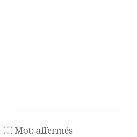
Mot: affermés