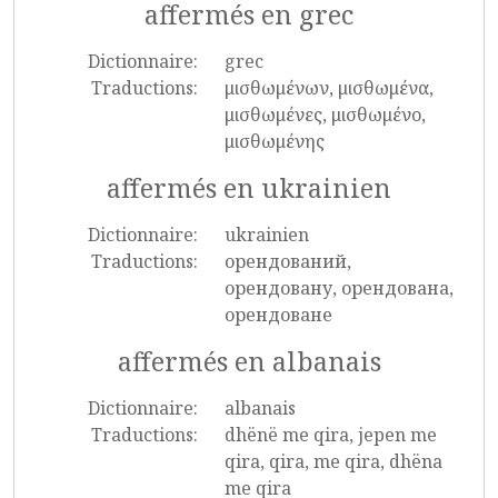
affermés en grec
Dictionnaire:
grec
Traductions:
μισθωμένων, μισθωμένα,
μισθωμένες, μισθωμένο,
μισθωμένης
affermés en ukrainien
Dictionnaire:
ukrainien
Traductions:
орендований,
орендовану, орендована,
орендоване
affermés en albanais
Dictionnaire:
albanais
Traductions:
dhënë me qira, jepen me
qira, qira, me qira, dhëna
me qira