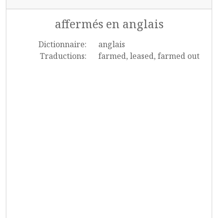
affermés en anglais
Dictionnaire:
anglais
Traductions:
farmed, leased, farmed out