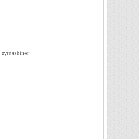
, symaskiner