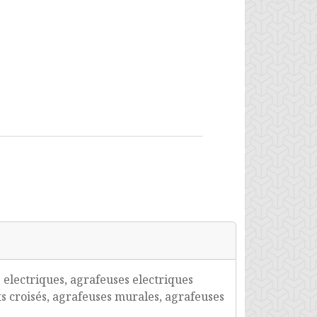
electriques, agrafeuses electriques
s croisés, agrafeuses murales, agrafeuses