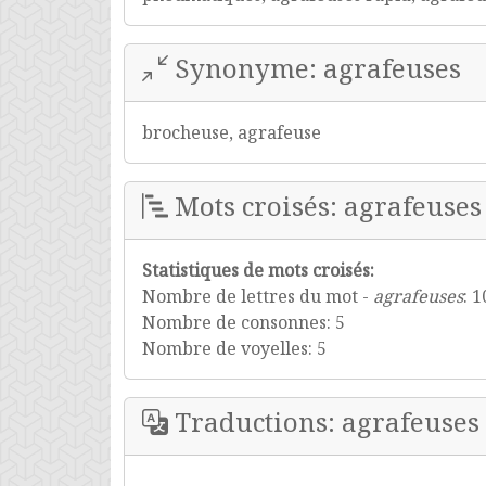
Synonyme: agrafeuses
brocheuse, agrafeuse
Mots croisés: agrafeuses
Statistiques de mots croisés:
Nombre de lettres du mot -
agrafeuses
: 1
Nombre de consonnes: 5
Nombre de voyelles: 5
Traductions: agrafeuses