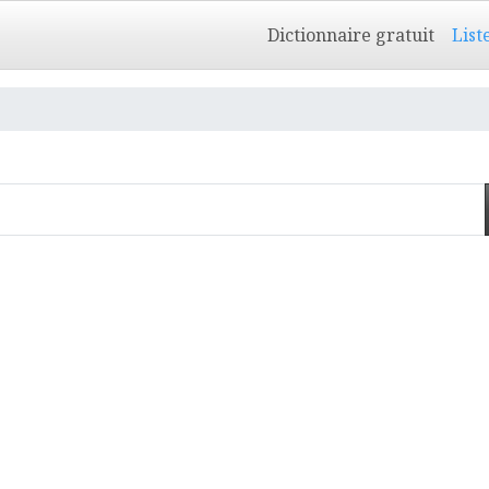
Dictionnaire gratuit
List