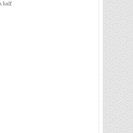
m half