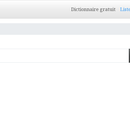
Dictionnaire gratuit
List