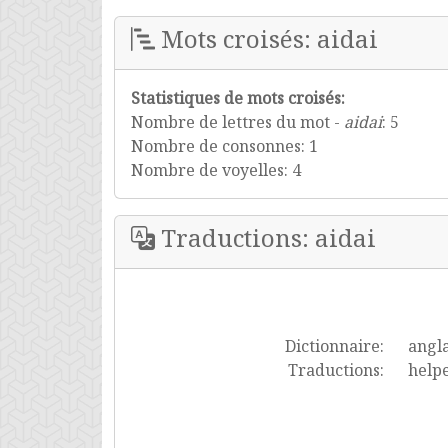
Mots croisés: aidai
Statistiques de mots croisés:
Nombre de lettres du mot -
aidai
: 5
Nombre de consonnes: 1
Nombre de voyelles: 4
Traductions: aidai
Dictionnaire:
angla
Traductions:
helpe