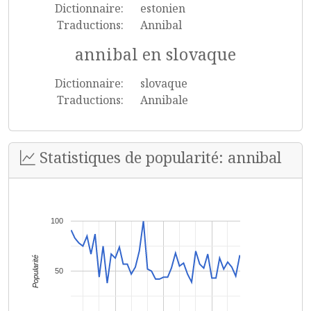
Dictionnaire:
estonien
Traductions:
Annibal
annibal en slovaque
Dictionnaire:
slovaque
Traductions:
Annibale
Statistiques de popularité: annibal
100
Popularité
50