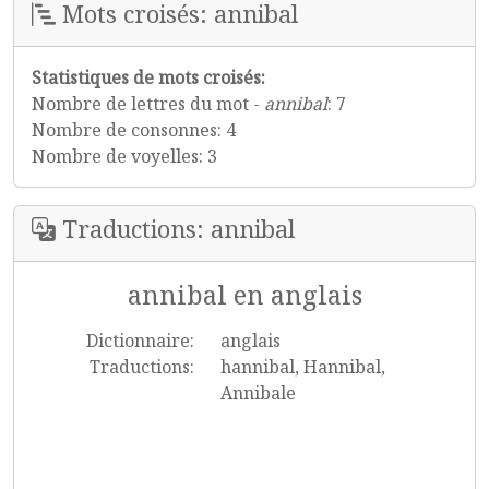
Mots croisés: annibal
Statistiques de mots croisés:
Nombre de lettres du mot -
annibal
: 7
Nombre de consonnes: 4
Nombre de voyelles: 3
Traductions: annibal
annibal en anglais
Dictionnaire:
anglais
Traductions:
hannibal, Hannibal,
Annibale