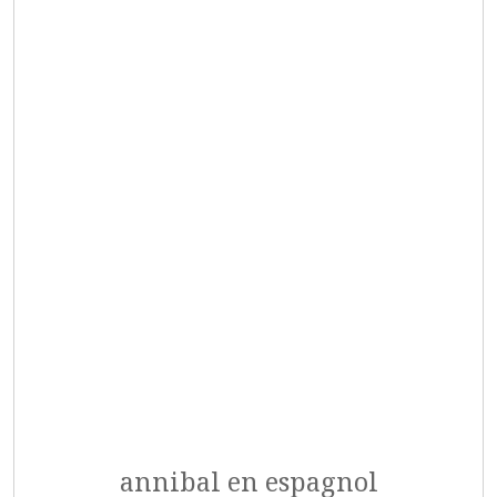
annibal en espagnol