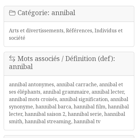
Catégorie: annibal
Arts et divertissements, Références, Individus et
société
Mots associés / Définition (def):
annibal
annibal antonymes, annibal carrache, annibal et
ses éléphants, annibal grammaire, annibal lecter,
annibal mots croisés, annibal signification, annibal
synonyme, hannibal barca, hannibal film, hannibal
lecter, hannibal saison 2, hannibal serie, hannibal
smith, hannibal streaming, hannibal tv