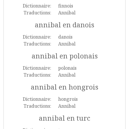
Dictionnaire:
finnois
Traductions:
Annibal
annibal en danois
Dictionnaire:
danois
Traductions:
Annibal
annibal en polonais
Dictionnaire:
polonais
Traductions:
Annibal
annibal en hongrois
Dictionnaire:
hongrois
Traductions:
Annibal
annibal en turc