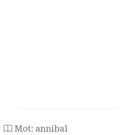
Mot: annibal