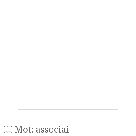
Mot: associai