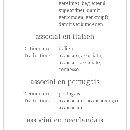
vereinigt, begleitend,
zugeordnet, damit
verbunden, verknüpft,
damit verbundenen
associai en italien
Dictionnaire:
italien
Traductions:
associato, associata,
associati, associate,
connesso
associai en portugais
Dictionnaire:
portugais
Traductions:
associaram-, associavam, o
associaram
associai en néerlandais