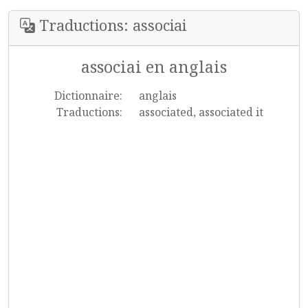
Traductions: associai
associai en anglais
Dictionnaire:
anglais
Traductions:
associated, associated it