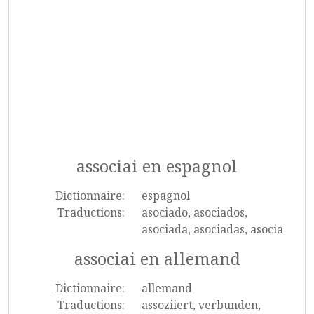
associai en espagnol
Dictionnaire:
espagnol
Traductions:
asociado, asociados,
asociada, asociadas, asocia
associai en allemand
Dictionnaire:
allemand
Traductions:
assoziiert, verbunden,