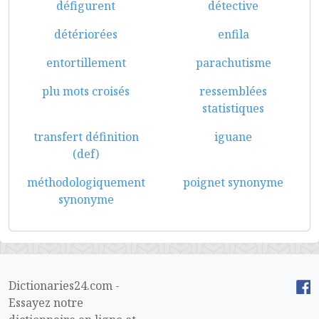
défigurent
détective
détériorées
enfila
entortillement
parachutisme
plu mots croisés
ressemblées
statistiques
transfert définition
iguane
(def)
méthodologiquement
poignet synonyme
synonyme
Dictionaries24.com -
Essayez notre