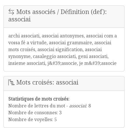
Mots associés / Définition (def):
associai
archi associati, associai antonymes, associai com a
vossa fé a virtude, associai grammaire, associai
mots croisés, associai signification, associai
synonyme, casaleggio associati, geni associati,
insieme associati, j&#39;associe, je m&#39;associe
Mots croisés: associai
Statistiques de mots croisés:
Nombre de lettres du mot -
associai
: 8
Nombre de consonnes: 3
Nombre de voyelles: 5