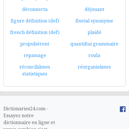
déconnecta
déjouant
figure définition (def)
fluvial synonyme
french définition (def)
plaidé
propulsèrent
quantifiai grammaire
repassage
roula
réconciliâmes
réorganisâmes
statistiques
Dictionaries24.com -
Essayez notre
dictionnaire en ligne et