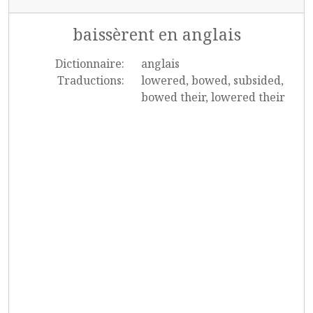
baissèrent en anglais
Dictionnaire:
anglais
Traductions:
lowered, bowed, subsided,
bowed their, lowered their