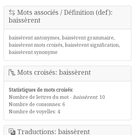
Mots associés / Définition (def):
baissèrent
baissèrent antonymes, baissèrent grammaire,
baissèrent mots croisés, baissèrent signification,
baissèrent synonyme
Mots croisés: baissèrent
Statistiques de mots croisés:
Nombre de lettres du mot -
baissèrent
: 10
Nombre de consonnes: 6
Nombre de voyelles: 4
Traductions: baissèrent