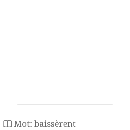
Mot: baissèrent