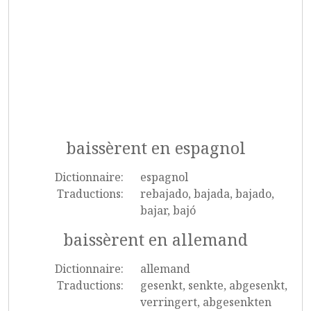
baissèrent en espagnol
Dictionnaire:
espagnol
Traductions:
rebajado, bajada, bajado,
bajar, bajó
baissèrent en allemand
Dictionnaire:
allemand
Traductions:
gesenkt, senkte, abgesenkt,
verringert, abgesenkten