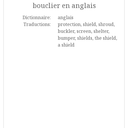
bouclier en anglais
Dictionnaire:
anglais
Traductions:
protection, shield, shroud,
buckler, screen, shelter,
bumper, shields, the shield,
a shield