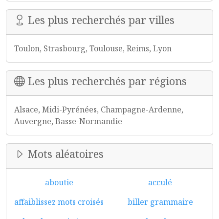
Les plus recherchés par villes
Toulon, Strasbourg, Toulouse, Reims, Lyon
Les plus recherchés par régions
Alsace, Midi-Pyrénées, Champagne-Ardenne,
Auvergne, Basse-Normandie
Mots aléatoires
aboutie
acculé
affaiblissez mots croisés
biller grammaire