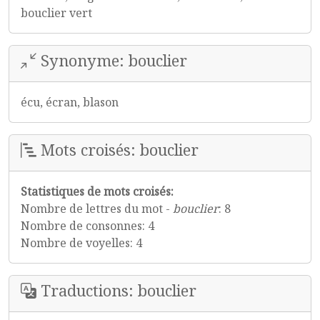
bouclier vert
Synonyme: bouclier
écu, écran, blason
Mots croisés: bouclier
Statistiques de mots croisés:
Nombre de lettres du mot -
bouclier
: 8
Nombre de consonnes: 4
Nombre de voyelles: 4
Traductions: bouclier