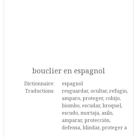
bouclier en espagnol
Dictionnaire:
espagnol
Traductions:
resguardar, ocultar, refugio,
amparo, proteger, cobijo,
biombo, escudar, broquel,
escudo, mortaja, asilo,
amparar, protección,
defensa, blindar, proteger a