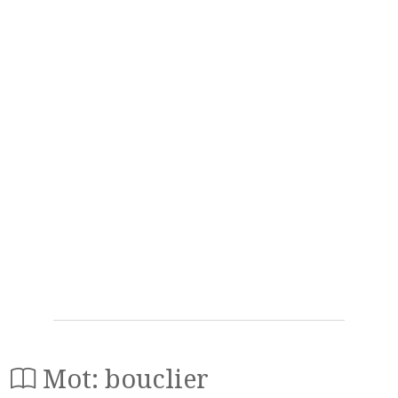
Mot: bouclier