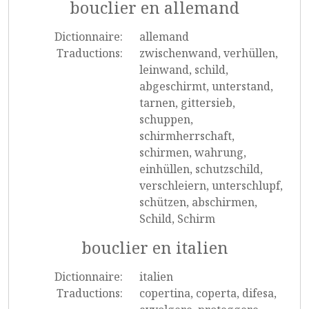
bouclier en allemand
Dictionnaire:
allemand
Traductions:
zwischenwand, verhüllen,
leinwand, schild,
abgeschirmt, unterstand,
tarnen, gittersieb,
schuppen,
schirmherrschaft,
schirmen, wahrung,
einhüllen, schutzschild,
verschleiern, unterschlupf,
schützen, abschirmen,
Schild, Schirm
bouclier en italien
Dictionnaire:
italien
Traductions:
copertina, coperta, difesa,