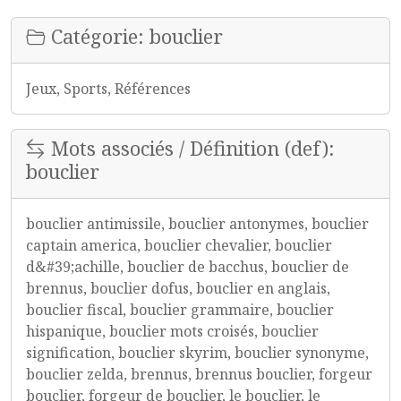
Catégorie: bouclier
Jeux, Sports, Références
Mots associés / Définition (def):
bouclier
bouclier antimissile, bouclier antonymes, bouclier
captain america, bouclier chevalier, bouclier
d&#39;achille, bouclier de bacchus, bouclier de
brennus, bouclier dofus, bouclier en anglais,
bouclier fiscal, bouclier grammaire, bouclier
hispanique, bouclier mots croisés, bouclier
signification, bouclier skyrim, bouclier synonyme,
bouclier zelda, brennus, brennus bouclier, forgeur
bouclier, forgeur de bouclier, le bouclier, le