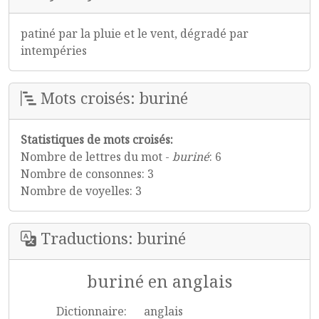
patiné par la pluie et le vent, dégradé par
intempéries
Mots croisés: buriné
Statistiques de mots croisés:
Nombre de lettres du mot -
buriné
: 6
Nombre de consonnes: 3
Nombre de voyelles: 3
Traductions: buriné
buriné en anglais
Dictionnaire:
anglais