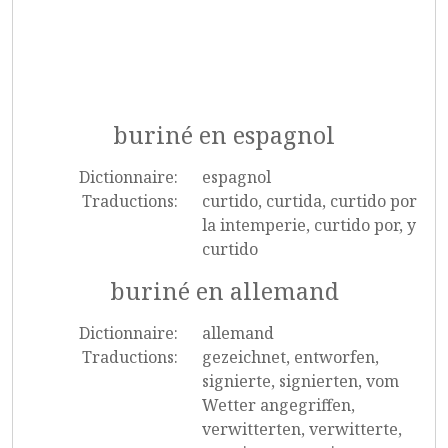
buriné en espagnol
Dictionnaire:
espagnol
Traductions:
curtido, curtida, curtido por
la intemperie, curtido por, y
curtido
buriné en allemand
Dictionnaire:
allemand
Traductions:
gezeichnet, entworfen,
signierte, signierten, vom
Wetter angegriffen,
verwitterten, verwitterte,