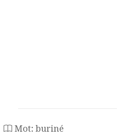
Mot: buriné