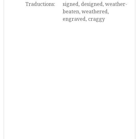
Traductions:
signed, designed, weather-
beaten, weathered,
engraved, craggy