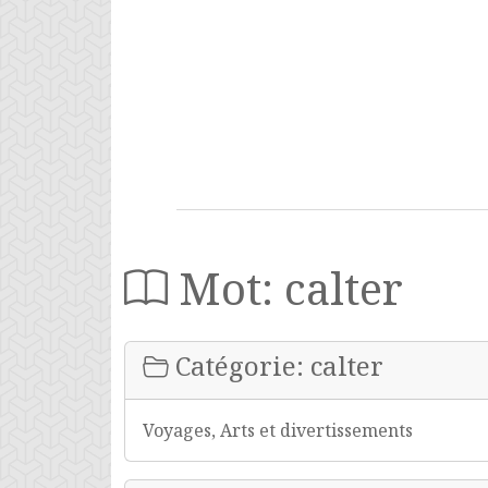
Mot: calter
Catégorie: calter
Voyages, Arts et divertissements