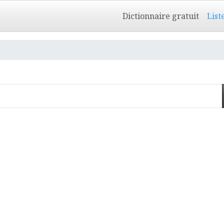
Dictionnaire gratuit
List