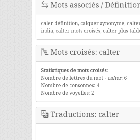
Mots associés / Définition
caler définition, calquer synonyme, calter
india, calter mots croisés, calter plus tabl
Mots croisés: calter
Statistiques de mots croisés:
Nombre de lettres du mot -
calter
: 6
Nombre de consonnes: 4
Nombre de voyelles: 2
Traductions: calter