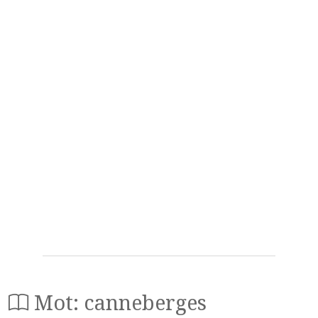
Mot: canneberges