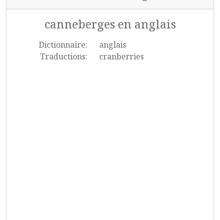
canneberges en anglais
Dictionnaire:
anglais
Traductions:
cranberries