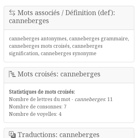
Mots associés / Définition (def):
canneberges
canneberges antonymes, canneberges grammaire,
canneberges mots croisés, canneberges
signification, canneberges synonyme
Mots croisés: canneberges
Statistiques de mots croisés:
Nombre de lettres du mot -
canneberges
: 11
Nombre de consonnes: 7
Nombre de voyelles: 4
Traductions: canneberges