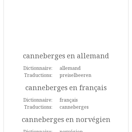
canneberges en allemand
Dictionnaire:
allemand
Traductions:
preiselbeeren
canneberges en français
Dictionnaire:
français
Traductions:
canneberges
canneberges en norvégien
Dictionnaire:
norvégien