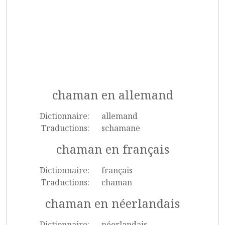
chaman en allemand
Dictionnaire:
allemand
Traductions:
schamane
chaman en français
Dictionnaire:
français
Traductions:
chaman
chaman en néerlandais
Dictionnaire:
néerlandais