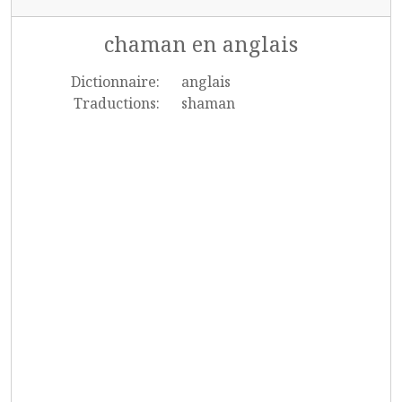
chaman en anglais
Dictionnaire:
anglais
Traductions:
shaman