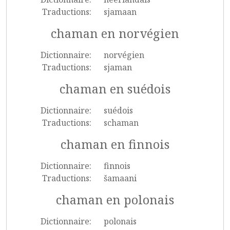
Traductions:
sjamaan
chaman en norvégien
Dictionnaire:
norvégien
Traductions:
sjaman
chaman en suédois
Dictionnaire:
suédois
Traductions:
schaman
chaman en finnois
Dictionnaire:
finnois
Traductions:
šamaani
chaman en polonais
Dictionnaire:
polonais