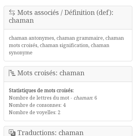
Mots associés / Définition (def):
chaman
chaman antonymes, chaman grammaire, chaman
mots croisés, chaman signification, chaman
synonyme
Mots croisés: chaman
Statistiques de mots croisés:
Nombre de lettres du mot -
chaman
: 6
Nombre de consonnes: 4
Nombre de voyelles: 2
Traductions: chaman