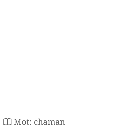
Mot: chaman