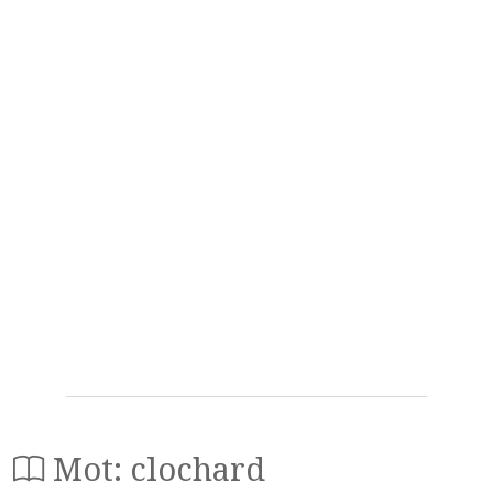
Mot: clochard