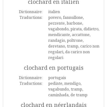
clochard en italien
Dictionnaire:
italien
Traductions:
povero, fannullone,
pezzente, barbone,
vagabondo, pirata, didietro,
mendicante, accattone,
randagio, poltrone,
deretano, tramp, carico non
regolari, da carico non
regolari
clochard en portugais
Dictionnaire:
portugais
Traductions:
pedinte, mendigo,
vagabundo, tramp,
caminhada, de tramp
clochard en néerlandais