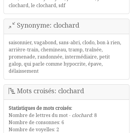
clochard, le clochard, sdf
Synonyme: clochard
saisonnier, vagabond, sans-abri, clodo, bon à rien,
arrière-train, chemineau, tramp, traînée,
promenade, randonnée, intermédiaire, petit
galop, qui parle comme hypocrite, épave,
délaissement
Mots croisés: clochard
Statistiques de mots croisés:
Nombre de lettres du mot -
clochard
: 8
Nombre de consonnes: 6
Nombre de voyelles: 2