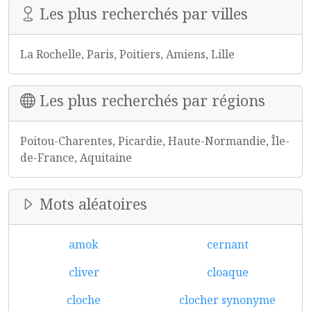
Les plus recherchés par villes
La Rochelle, Paris, Poitiers, Amiens, Lille
Les plus recherchés par régions
Poitou-Charentes, Picardie, Haute-Normandie, Île-
de-France, Aquitaine
Mots aléatoires
amok
cernant
cliver
cloaque
cloche
clocher synonyme