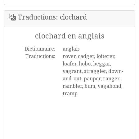
Traductions: clochard
clochard en anglais
Dictionnaire:
anglais
Traductions:
rover, cadger, loiterer,
loafer, hobo, beggar,
vagrant, straggler, down-
and-out, pauper, ranger,
rambler, bum, vagabond,
tramp